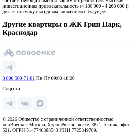
соответствующий именно вашим потребностям. Высокая
инвестиционная привлекательность (4 180 000 - 4 268 000
i
)
делает покупку выгодным вложением в будущее.
Другие квартиры в ЖК Грин Парк,
Краснодар
8 800 500-71-81
Пн-Пт 09:00-18:00
Соцсети
© 2026 Общество с ограниченной ответственностью
«поВоенке» Москва, Хорошёвское шоссе, 38к1, 5 этаж, офис
521, ОГРН 5147746388543 ИНН 7725849789.