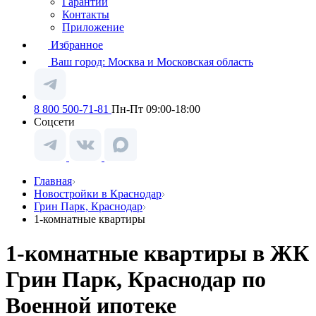
Гарантии
Контакты
Приложение
Избранное
Ваш город:
Москва и Московская область
8 800 500-71-81
Пн-Пт 09:00-18:00
Соцсети
Главная
Новостройки в Краснодар
Грин Парк, Краснодар
1-комнатные квартиры
1-комнатные квартиры в ЖК
Грин Парк, Краснодар по
Военной ипотеке