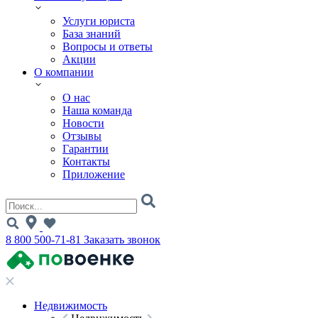
Услуги юриста
База знаний
Вопросы и ответы
Акции
О компании
О нас
Наша команда
Новости
Отзывы
Гарантии
Контакты
Приложение
8 800 500-71-81
Заказать звонок
Недвижимость