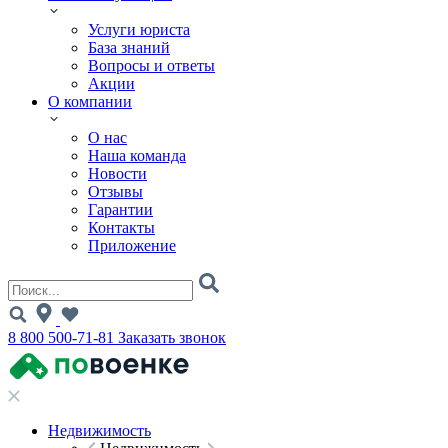
Услуги юриста
База знаний
Вопросы и ответы
Акции
О компании
О нас
Наша команда
Новости
Отзывы
Гарантии
Контакты
Приложение
8 800 500-71-81
Заказать звонок
Недвижимость