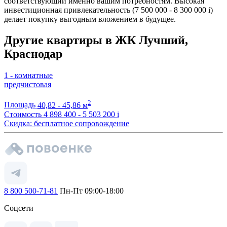
соответствующий именно вашим потребностям. Высокая
инвестиционная привлекательность (7 500 000 - 8 300 000
i
)
делает покупку выгодным вложением в будущее.
Другие квартиры в ЖК Лучший,
Краснодар
1 - комнатные
предчистовая
2
Площадь
40,82 - 45,86 м
Стоимость
4 898 400 - 5 503 200
i
Скидка: бесплатное сопровождение
8 800 500-71-81
Пн-Пт 09:00-18:00
Соцсети