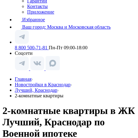
Гарантии
Контакты
Приложение
Избранное
Ваш город:
Москва и Московская область
8 800 500-71-81
Пн-Пт 09:00-18:00
Соцсети
Главная
Новостройки в Краснодар
Лучший, Краснодар
2-комнатные квартиры
2-комнатные квартиры в ЖК
Лучший, Краснодар по
Военной ипотеке