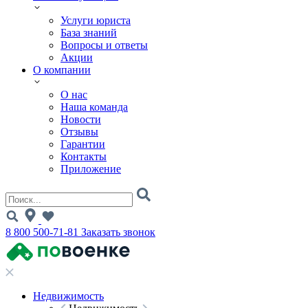
Услуги юриста
База знаний
Вопросы и ответы
Акции
О компании
О нас
Наша команда
Новости
Отзывы
Гарантии
Контакты
Приложение
8 800 500-71-81
Заказать звонок
Недвижимость