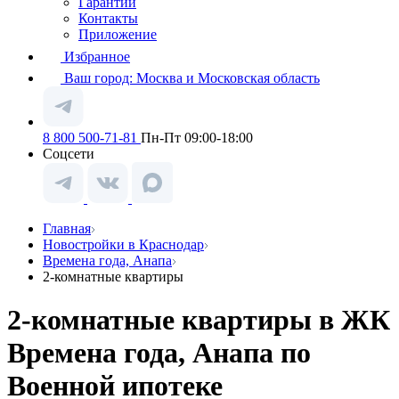
Гарантии
Контакты
Приложение
Избранное
Ваш город:
Москва и Московская область
8 800 500-71-81
Пн-Пт 09:00-18:00
Соцсети
Главная
Новостройки в Краснодар
Времена года, Анапа
2-комнатные квартиры
2-комнатные квартиры в ЖК
Времена года, Анапа по
Военной ипотеке