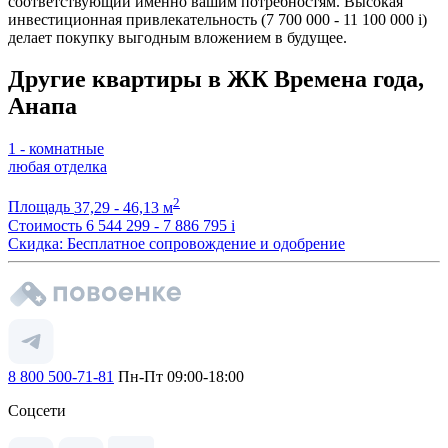
соответствующий именно вашим потребностям. Высокая
инвестиционная привлекательность (7 700 000 - 11 100 000
i
)
делает покупку выгодным вложением в будущее.
Другие квартиры в ЖК Времена года,
Анапа
1 - комнатные
любая отделка
2
Площадь
37,29 - 46,13 м
Стоимость
6 544 299 - 7 886 795
i
Скидка: Бесплатное сопровождение и одобрение
8 800 500-71-81
Пн-Пт 09:00-18:00
Соцсети