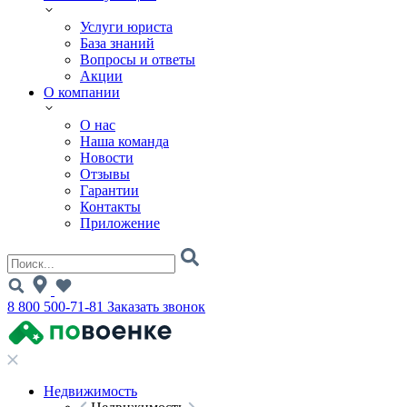
Услуги юриста
База знаний
Вопросы и ответы
Акции
О компании
О нас
Наша команда
Новости
Отзывы
Гарантии
Контакты
Приложение
8 800 500-71-81
Заказать звонок
Недвижимость