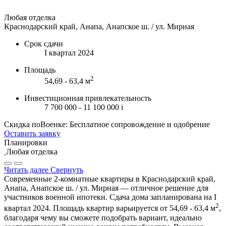
Любая отделка
Краснодарский край, Анапа, Анапское ш. / ул. Мирная
Срок сдачи
I квартал 2024
Площадь
2
54,69 - 63,4 м
Инвестиционная привлекательность
7 700 000 - 11 100 000
i
Скидка поВоенке: Бесплатное сопровождение и одобрение
Оставить заявку
Планировки
Любая отделка
Читать далее
Свернуть
Современные 2-комнатные квартиры в Краснодарский край,
Анапа, Анапское ш. / ул. Мирная — отличное решение для
участников военной ипотеки. Сдача дома запланирована на I
2
квартал 2024. Площадь квартир варьируется от 54,69 - 63,4 м
,
благодаря чему вы сможете подобрать вариант, идеально