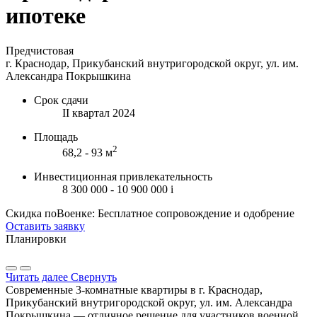
ипотеке
Предчистовая
г. Краснодар, Прикубанский внутригородской округ, ул. им.
Александра Покрышкина
Срок сдачи
II квартал 2024
Площадь
2
68,2 - 93 м
Инвестиционная привлекательность
8 300 000 - 10 900 000
i
Скидка поВоенке: Бесплатное сопровождение и одобрение
Оставить заявку
Планировки
Читать далее
Свернуть
Современные 3-комнатные квартиры в г. Краснодар,
Прикубанский внутригородской округ, ул. им. Александра
Покрышкина — отличное решение для участников военной