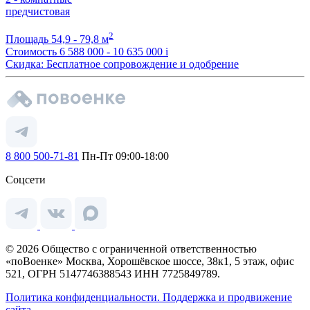
предчистовая
2
Площадь
54,9 - 79,8 м
Стоимость
6 588 000 - 10 635 000
i
Скидка: Бесплатное сопровождение и одобрение
8 800 500-71-81
Пн-Пт 09:00-18:00
Соцсети
© 2026 Общество с ограниченной ответственностью
«поВоенке» Москва, Хорошёвское шоссе, 38к1, 5 этаж, офис
521, ОГРН 5147746388543 ИНН 7725849789.
Политика конфиденциальности.
Поддержка и продвижение
сайта