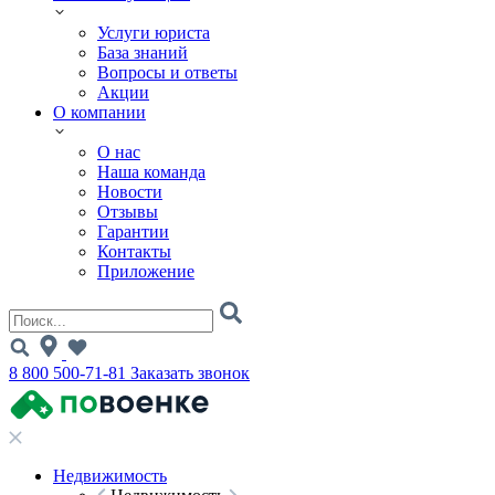
Услуги юриста
База знаний
Вопросы и ответы
Акции
О компании
О нас
Наша команда
Новости
Отзывы
Гарантии
Контакты
Приложение
8 800 500-71-81
Заказать звонок
Недвижимость