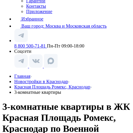
Гарантии
Контакты
Приложение
Избранное
Ваш город:
Москва и Московская область
8 800 500-71-81
Пн-Пт 09:00-18:00
Соцсети
Главная
Новостройки в Краснодар
Красная Площадь Ромекс, Краснодар
3-комнатные квартиры
3-комнатные квартиры в ЖК
Красная Площадь Ромекс,
Краснодар по Военной