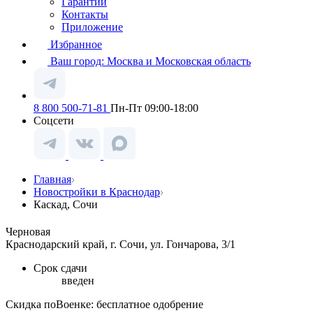
Гарантии
Контакты
Приложение
Избранное
Ваш город:
Москва и Московская область
8 800 500-71-81
Пн-Пт 09:00-18:00
Соцсети
Главная
Новостройки в Краснодар
Каскад, Сочи
Черновая
Краснодарский край, г. Сочи, ул. Гончарова, 3/1
Срок сдачи
введен
Скидка поВоенке: бесплатное одобрение