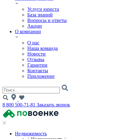
Услуги юриста
База знаний
Вопросы и ответы
Акции
О компании
О нас
Наша команда
Новости
Отзывы
Гарантии
Контакты
Приложение
8 800 500-71-81
Заказать звонок
Недвижимость