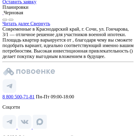
Оставить заявку
Планировки
Черновая
Читать далее
Свернуть
Современные в Краснодарский край, г. Сочи, ул. Гончарова,
3/1 — отличное решение для участников военной ипотеки.
Площадь квартир варьируется от , благодаря чему вы сможете
подобрать вариант, идеально соответствующий именно вашим
потребностям. Высокая инвестиционная привлекательность ()
делает покупку выгодным вложением в будущее.
8 800 500-71-81
Пн-Пт 09:00-18:00
Соцсети