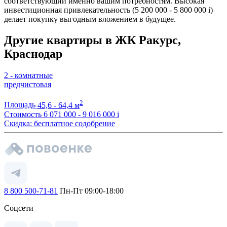
соответствующий именно вашим потребностям. Высокая
инвестиционная привлекательность (5 200 000 - 5 800 000
i
)
делает покупку выгодным вложением в будущее.
Другие квартиры в ЖК Ракурс,
Краснодар
2 - комнатные
предчистовая
2
Площадь
45,6 - 64,4 м
Стоимость
6 071 000 - 9 016 000
i
Скидка: бесплатное содобрение
8 800 500-71-81
Пн-Пт 09:00-18:00
Соцсети