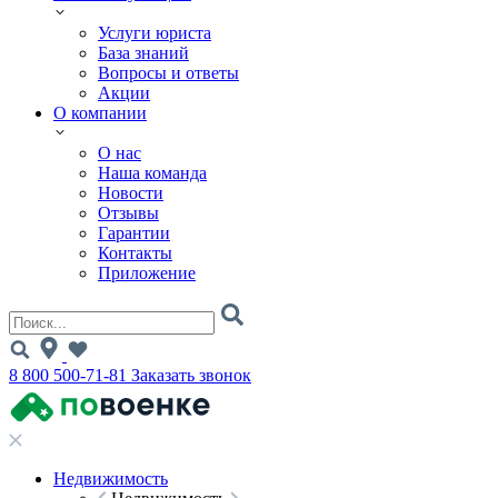
Услуги юриста
База знаний
Вопросы и ответы
Акции
О компании
О нас
Наша команда
Новости
Отзывы
Гарантии
Контакты
Приложение
8 800 500-71-81
Заказать звонок
Недвижимость