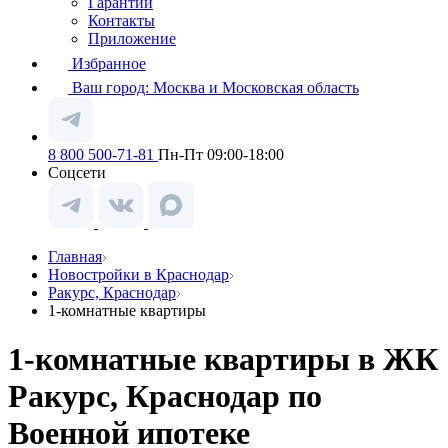
Гарантии
Контакты
Приложение
Избранное
Ваш город:
Москва и Московская область
8 800 500-71-81
Пн-Пт 09:00-18:00
Соцсети
Главная
Новостройки в Краснодар
Ракурс, Краснодар
1-комнатные квартиры
1-комнатные квартиры в ЖК
Ракурс, Краснодар по
Военной ипотеке