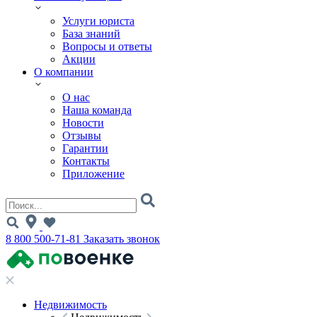
Услуги юриста
База знаний
Вопросы и ответы
Акции
О компании
О нас
Наша команда
Новости
Отзывы
Гарантии
Контакты
Приложение
8 800 500-71-81
Заказать звонок
Недвижимость