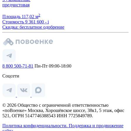
предчистовая
2
Площадь
117,02 м
Стоимость
9 361 600 -
i
Скидка: бесплатное одобрение
8 800 500-71-81
Пн-Пт 09:00-18:00
Соцсети
© 2026 Общество с ограниченной ответственностью
«поВоенке» Москва, Хорошёвское шоссе, 38к1, 5 этаж, офис
521, ОГРН 5147746388543 ИНН 7725849789.
Политика конфиденциальности.
Поддержка и продвижение
сайта