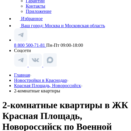
Гарантии
Контакты
Приложение
Избранное
Ваш город:
Москва и Московская область
8 800 500-71-81
Пн-Пт 09:00-18:00
Соцсети
Главная
Новостройки в Краснодар
Красная Площадь, Новороссийск
2-комнатные квартиры
2-комнатные квартиры в ЖК
Красная Площадь,
Новороссийск по Военной