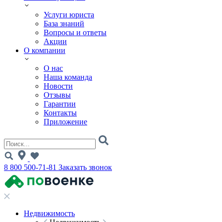
Услуги юриста
База знаний
Вопросы и ответы
Акции
О компании
О нас
Наша команда
Новости
Отзывы
Гарантии
Контакты
Приложение
8 800 500-71-81
Заказать звонок
Недвижимость