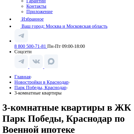
Гарантии
Контакты
Приложение
Избранное
Ваш город:
Москва и Московская область
8 800 500-71-81
Пн-Пт 09:00-18:00
Соцсети
Главная
Новостройки в Краснодар
Парк Победы, Краснодар
3-комнатные квартиры
3-комнатные квартиры в ЖК
Парк Победы, Краснодар по
Военной ипотеке