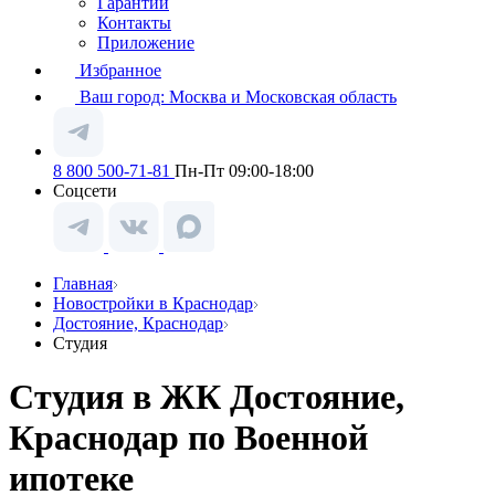
Гарантии
Контакты
Приложение
Избранное
Ваш город:
Москва и Московская область
8 800 500-71-81
Пн-Пт 09:00-18:00
Соцсети
Главная
Новостройки в Краснодар
Достояние, Краснодар
Студия
Студия в ЖК Достояние,
Краснодар по Военной
ипотеке