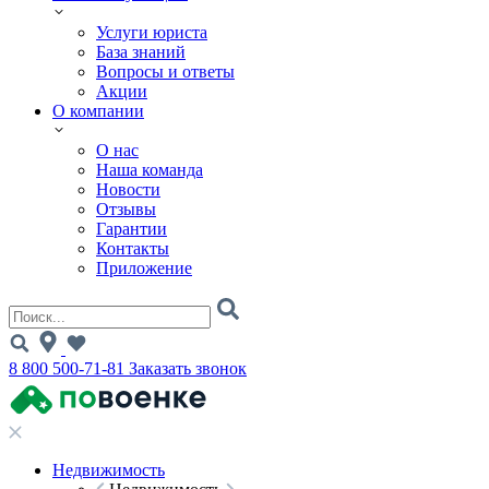
Услуги юриста
База знаний
Вопросы и ответы
Акции
О компании
О нас
Наша команда
Новости
Отзывы
Гарантии
Контакты
Приложение
8 800 500-71-81
Заказать звонок
Недвижимость