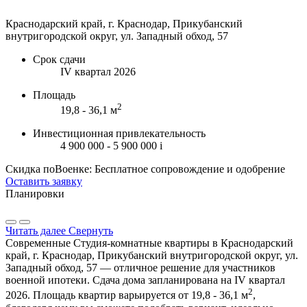
Краснодарский край, г. Краснодар, Прикубанский
внутригородской округ, ул. Западный обход, 57
Срок сдачи
IV квартал 2026
Площадь
2
19,8 - 36,1 м
Инвестиционная привлекательность
4 900 000 - 5 900 000
i
Скидка поВоенке: Бесплатное сопровождение и одобрение
Оставить заявку
Планировки
Читать далее
Свернуть
Современные Студия-комнатные квартиры в Краснодарский
край, г. Краснодар, Прикубанский внутригородской округ, ул.
Западный обход, 57 — отличное решение для участников
военной ипотеки. Сдача дома запланирована на IV квартал
2
2026. Площадь квартир варьируется от 19,8 - 36,1 м
,