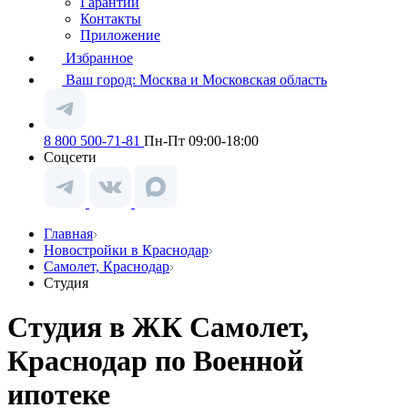
Гарантии
Контакты
Приложение
Избранное
Ваш город:
Москва и Московская область
8 800 500-71-81
Пн-Пт 09:00-18:00
Соцсети
Главная
Новостройки в Краснодар
Самолет, Краснодар
Студия
Студия в ЖК Самолет,
Краснодар по Военной
ипотеке