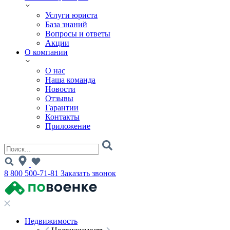
Услуги юриста
База знаний
Вопросы и ответы
Акции
О компании
О нас
Наша команда
Новости
Отзывы
Гарантии
Контакты
Приложение
8 800 500-71-81
Заказать звонок
Недвижимость