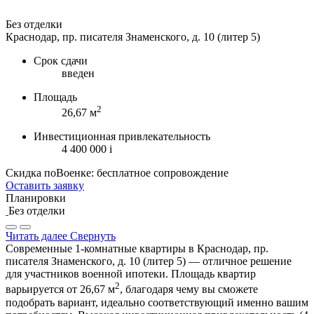
Без отделки
Краснодар, пр. писателя Знаменского, д. 10 (литер 5)
Срок сдачи
введен
Площадь
2
26,67 м
Инвестиционная привлекательность
4 400 000
i
Скидка поВоенке: бесплатное сопровождение
Оставить заявку
Планировки
Без отделки
Читать далее
Свернуть
Современные 1-комнатные квартиры в Краснодар, пр.
писателя Знаменского, д. 10 (литер 5) — отличное решение
для участников военной ипотеки. Площадь квартир
2
варьируется от 26,67 м
, благодаря чему вы сможете
подобрать вариант, идеально соответствующий именно вашим