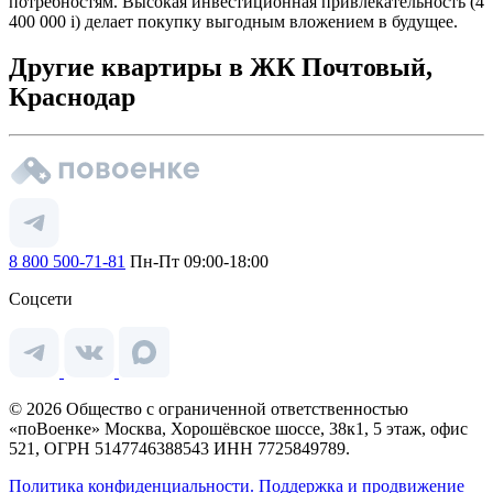
потребностям. Высокая инвестиционная привлекательность (4
400 000
i
) делает покупку выгодным вложением в будущее.
Другие квартиры в ЖК Почтовый,
Краснодар
8 800 500-71-81
Пн-Пт 09:00-18:00
Соцсети
© 2026 Общество с ограниченной ответственностью
«поВоенке» Москва, Хорошёвское шоссе, 38к1, 5 этаж, офис
521, ОГРН 5147746388543 ИНН 7725849789.
Политика конфиденциальности.
Поддержка и продвижение