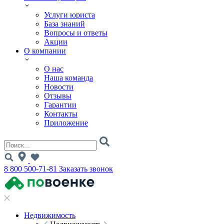
Услуги юриста
База знаний
Вопросы и ответы
Акции
О компании
О нас
Наша команда
Новости
Отзывы
Гарантии
Контакты
Приложение
8 800 500-71-81
Заказать звонок
Недвижимость