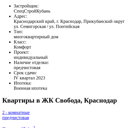
Застройщик:
СпецСтройКубань
Адрес:
Краснодарский край, г. Краснодар, Прикубанский округ
ул. Семигорская / ул. Понтийская
Тип:
многоквартирный дом
Класс:
Комфорт
Проект:
индивидуальный
Наличие отделки:
предчистовая
Срок сдачи:
IV квартал 2023
Ипотека:
Военная ипотека
Квартиры в ЖК Свобода, Краснодар
2 - комнатные
предчистовая
2