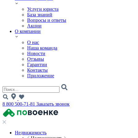
Услуги юриста
База знаний
Вопросы и ответы
Акции
О компании
О нас
Наша команда
Новости
Отзывы
Гарантии
Контакты
Приложение
8 800 500-71-81
Заказать звонок
Недвижимость