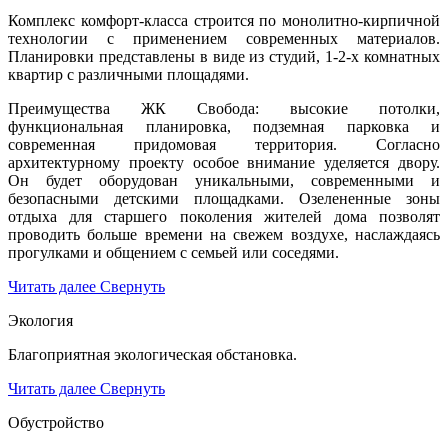
Комплекс комфорт-класса строится по монолитно-кирпичной
технологии с применением современных материалов.
Планировки представлены в виде из студий, 1-2-х комнатных
квартир с различными площадями.
Преимущества ЖК Свобода: высокие потолки,
функциональная планировка, подземная парковка и
современная придомовая территория. Согласно
архитектурному проекту особое внимание уделяется двору.
Он будет оборудован уникальными, современными и
безопасными детскими площадками. Озелененные зоны
отдыха для старшего поколения жителей дома позволят
проводить больше времени на свежем воздухе, наслаждаясь
прогулками и общением с семьей или соседями.
Читать далее
Свернуть
Экология
Благоприятная экологическая обстановка.
Читать далее
Свернуть
Обустройство