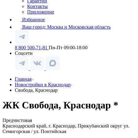
Гарантии
Контакты
Приложение
Избранное
Ваш город:
Москва и Московская область
8 800 500-71-81
Пн-Пт 09:00-18:00
Соцсети
Главная
Новостройки в Краснодар
Свобода, Краснодар
ЖК Свобода, Краснодар *
Предчистовая
Краснодарский край, г. Краснодар, Прикубанский округ ул.
Семигорская / ул. Понтийская