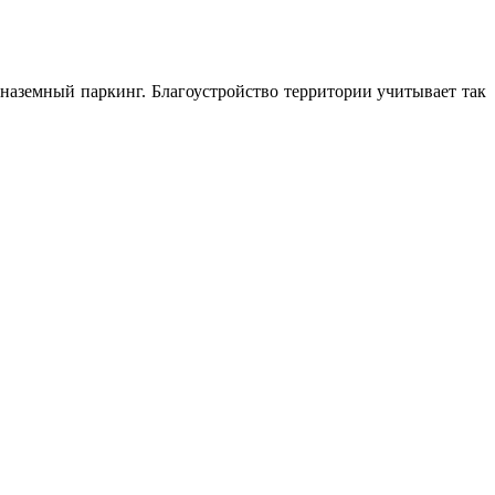
 наземный паркинг. Благоустройство территории учитывает так