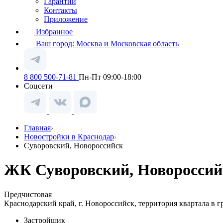
Гарантии
Контакты
Приложение
Избранное
Ваш город:
Москва и Московская область
8 800 500-71-81
Пн-Пт 09:00-18:00
Соцсети
Главная
Новостройки в Краснодар
Суворовский, Новороссийск
ЖК Суворовский, Новороссий
Предчистовая
Краснодарский край, г. Новороссийск, территория квартала в 
Застройщик