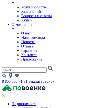
Услуги юриста
База знаний
Вопросы и ответы
Акции
О компании
О нас
Наша команда
Новости
Отзывы
Гарантии
Контакты
Приложение
8 800 500-71-81
Заказать звонок
Недвижимость