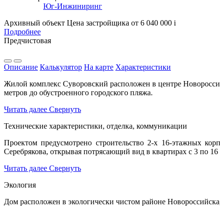
Юг-Инжиниринг
Архивный объект
Цена застройщика
от 6 040 000
i
Подробнее
Предчистовая
Описание
Калькулятор
На карте
Характеристики
Жилой комплекс Суворовский расположен в центре Новороссийс
метров до обустроенного городского пляжа.
Читать далее
Свернуть
Технические характеристики, отделка, коммуникации
Проектом предусмотрено строительство 2-х 16-этажных кор
Серебрякова, открывая потрясающий вид в квартирах с 3 по 16
Читать далее
Свернуть
Экология
Дом расположен в экологически чистом районе Новороссий