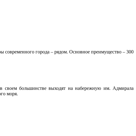
ры современного города – рядом. Основное преимущество – 300
, в своем большинстве выходят на набережную им. Адмирала
го моря.