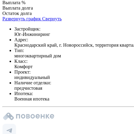
Выплата %
Выплата долга
Остаток долга
Развернуть график
Свернуть
Застройщик:
Юг-Инжиниринг
Адрес:
Краснодарский край, г. Новороссийск, территория кварта
Тип:
многоквартирный дом
Класс:
Комфорт
Проект:
индивидуальный
Наличие отделки:
предчистовая
Ипотека:
Военная ипотека