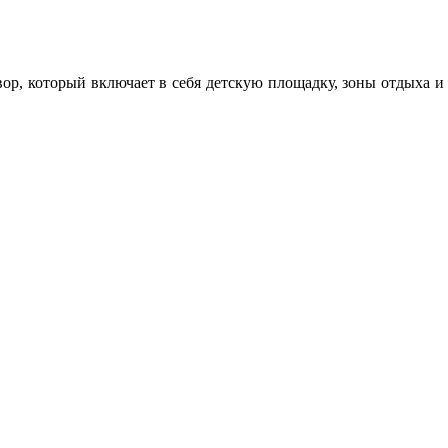
вор, который включает в себя детскую площадку, зоны отдыха и