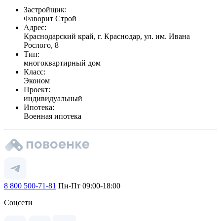
Застройщик:
Фаворит Строй
Адрес:
Краснодарский край, г. Краснодар, ул. им. Ивана
Рослого, 8
Тип:
многоквартирный дом
Класс:
Эконом
Проект:
индивидуальный
Ипотека:
Военная ипотека
8 800 500-71-81
Пн-Пт 09:00-18:00
Соцсети