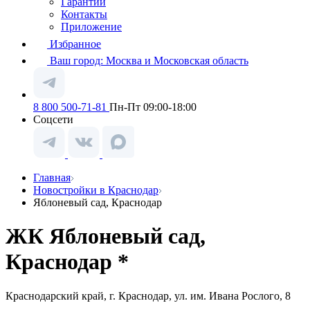
Гарантии
Контакты
Приложение
Избранное
Ваш город:
Москва и Московская область
8 800 500-71-81
Пн-Пт 09:00-18:00
Соцсети
Главная
Новостройки в Краснодар
Яблоневый сад, Краснодар
ЖК Яблоневый сад,
Краснодар *
Краснодарский край, г. Краснодар, ул. им. Ивана Рослого, 8