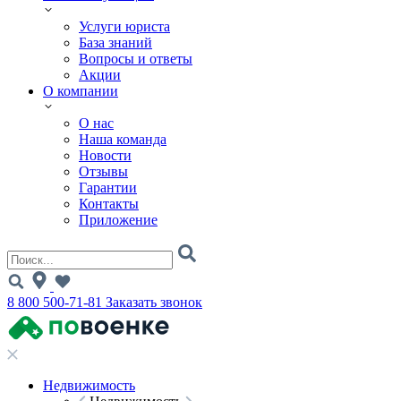
Услуги юриста
База знаний
Вопросы и ответы
Акции
О компании
О нас
Наша команда
Новости
Отзывы
Гарантии
Контакты
Приложение
8 800 500-71-81
Заказать звонок
Недвижимость