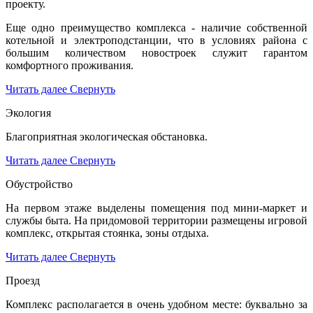
проекту.
Еще одно преимущество комплекса - наличие собственной
котельной и электроподстанции, что в условиях района с
большим количеством новостроек служит гарантом
комфортного проживания.
Читать далее
Свернуть
Экология
Благоприятная экологическая обстановка.
Читать далее
Свернуть
Обустройство
На первом этаже выделены помещения под мини-маркет и
службы быта. На придомовой территории размещены игровой
комплекс, открытая стоянка, зоны отдыха.
Читать далее
Свернуть
Проезд
Комплекс располагается в очень удобном месте: буквально за