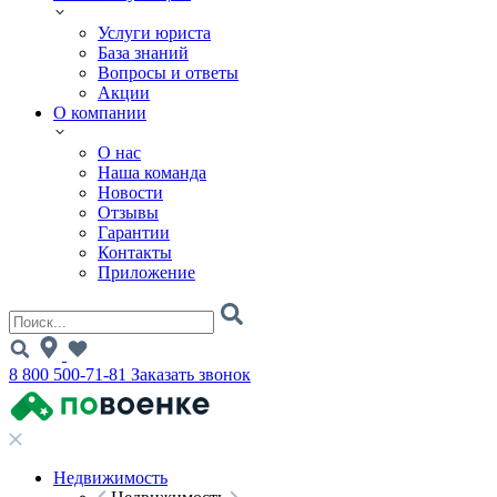
Услуги юриста
База знаний
Вопросы и ответы
Акции
О компании
О нас
Наша команда
Новости
Отзывы
Гарантии
Контакты
Приложение
8 800 500-71-81
Заказать звонок
Недвижимость