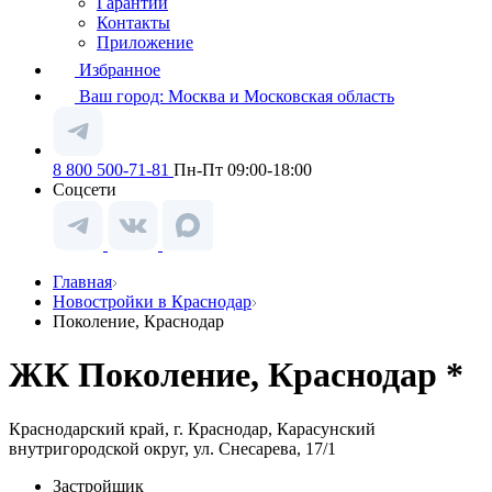
Гарантии
Контакты
Приложение
Избранное
Ваш город:
Москва и Московская область
8 800 500-71-81
Пн-Пт 09:00-18:00
Соцсети
Главная
Новостройки в Краснодар
Поколение, Краснодар
ЖК Поколение, Краснодар *
Краснодарский край, г. Краснодар, Карасунский
внутригородской округ, ул. Снесарева, 17/1
Застройщик