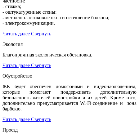
частности:
- стяжка;
- оштукатуренные стены;
- металлопластиковые окна и остекление балкона;
- электрокоммуникации.
Читать далее
Свернуть
Экология
Благоприятная экологическая обстановка.
Читать далее
Свернуть
Обустройство
ЖК будет обеспечен домофонами и видеонаблюдением,
которые помогают поддерживать дополнительную
безопасность жителей новостройки и их детей. Кроме того,
дополнительно предусматривается Wi-Fi-соединение и зона
барбекю.
Читать далее
Свернуть
Проезд