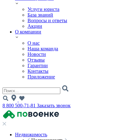
Услуги юриста
База знаний
Вопросы и ответы
Акции
О компании
О нас
Наша команда
Новости
Отзывы
Гарантии
Контакты
Приложение
8 800 500-71-81
Заказать звонок
Недвижимость