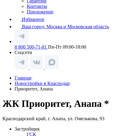
Гарантии
Контакты
Приложение
Избранное
Ваш город:
Москва и Московская область
8 800 500-71-81
Пн-Пт 09:00-18:00
Соцсети
Главная
Новостройки в Краснодар
Приоритет, Анапа
ЖК Приоритет, Анапа *
Краснодарский край, г. Анапа, ул. Омелькова, 93
Застройщик
ГСК