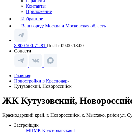
Гарантии
Контакты
Приложение
Избранное
Ваш город:
Москва и Московская область
8 800 500-71-81
Пн-Пт 09:00-18:00
Соцсети
Главная
Новостройки в Краснодар
Кутузовский, Новороссийск
ЖК Кутузовский, Новороссий
Краснодарский край, г. Новороссийск, с. Мысхако, район ул. 
Застройщик
МПМК Краснодарская-1