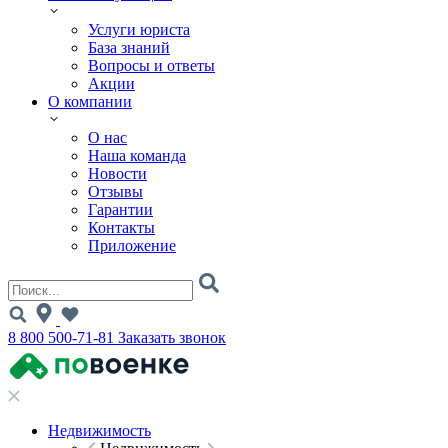
Услуги юриста
База знаний
Вопросы и ответы
Акции
О компании
О нас
Наша команда
Новости
Отзывы
Гарантии
Контакты
Приложение
8 800 500-71-81
Заказать звонок
Недвижимость