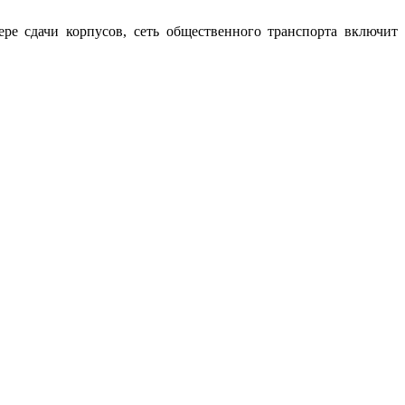
ре сдачи корпусов, сеть общественного транспорта включит