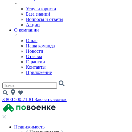
Услуги юриста
База знаний
Вопросы и ответы
Акции
О компании
О нас
Наша команда
Новости
Отзывы
Гарантии
Контакты
Приложение
8 800 500-71-81
Заказать звонок
Недвижимость