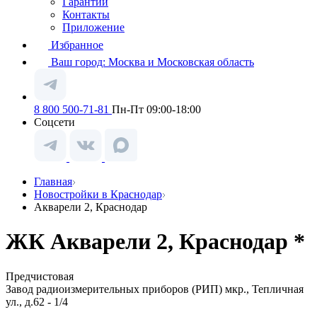
Гарантии
Контакты
Приложение
Избранное
Ваш город:
Москва и Московская область
8 800 500-71-81
Пн-Пт 09:00-18:00
Соцсети
Главная
Новостройки в Краснодар
Акварели 2, Краснодар
ЖК Акварели 2, Краснодар *
Предчистовая
Завод радиоизмерительных приборов (РИП) мкр., Тепличная
ул., д.62 - 1/4