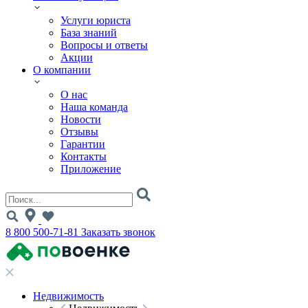
Услуги юриста
База знаний
Вопросы и ответы
Акции
О компании
О нас
Наша команда
Новости
Отзывы
Гарантии
Контакты
Приложение
8 800 500-71-81
Заказать звонок
Недвижимость