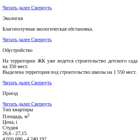
Читать далее
Свернуть
Экология
Благополучная экологическая обстановка.
Читать далее
Свернуть
Обустройство
На территории ЖК уже ведется строительство детского сада
на 350 мест.
Выделена территория под строительство школы на 1 550 мест.
Читать далее
Свернуть
Проезд
Читать далее
Свернуть
Тип квартиры
2
Площадь, м
Цена,
i
Студия
26,6 - 27,15
4 016 686 - 4 240 192