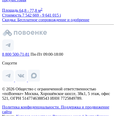
2
Площадь
64,8 - 77,8 м
Стоимость
7 542 669 - 9 641 015
i
Скидка: Бесплатное сопровождение и одобрение
8 800 500-71-81
Пн-Пт 09:00-18:00
Соцсети
© 2026 Общество с ограниченной ответственностью
«поВоенке» Москва, Хорошёвское шоссе, 38к1, 5 этаж, офис
521, ОГРН 5147746388543 ИНН 7725849789.
Политика конфиденциальности.
Поддержка и продвижение
сайта