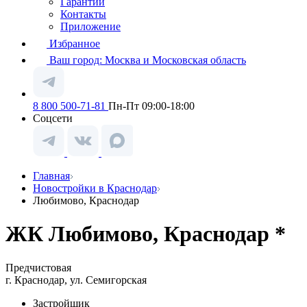
Гарантии
Контакты
Приложение
Избранное
Ваш город:
Москва и Московская область
8 800 500-71-81
Пн-Пт 09:00-18:00
Соцсети
Главная
Новостройки в Краснодар
Любимово, Краснодар
ЖК Любимово, Краснодар *
Предчистовая
г. Краснодар, ул. Семигорская
Застройщик