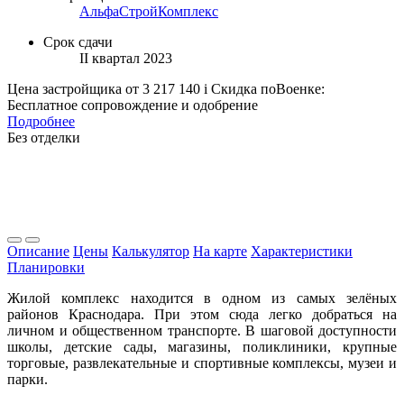
АльфаСтройКомплекс
Срок сдачи
II квартал 2023
Цена застройщика
от 3 217 140
i
Скидка поВоенке:
Бесплатное сопровождение и одобрение
Подробнее
Без отделки
Описание
Цены
Калькулятор
На карте
Характеристики
Планировки
Жилой комплекс находится в одном из самых зелёных
районов Краснодара. При этом сюда легко добраться на
личном и общественном транспорте. В шаговой доступности
школы, детские сады, магазины, поликлиники, крупные
торговые, развлекательные и спортивные комплексы, музеи и
парки.