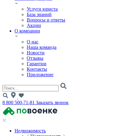
Услуги юриста
База знаний
Вопросы и ответы
Акции
О компании
О нас
Наша команда
Новости
Отзывы
Гарантии
Контакты
Приложение
8 800 500-71-81
Заказать звонок
Недвижимость