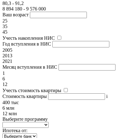
80,3 - 91,2
8 894 180 - 9 576 000
Ваш возраст
25
35
45
Учесть накопления НИС
Год вступления в НИС
2005
2013
2021
Месяц вступления в НИС
1
6
12
Учесть стоимость квартиры
Стоимость квартиры
i
400 тыс
6 млн
12 млн
Выберите программу
Ипотека от: