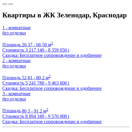
Квартиры в ЖК Зеленодар, Краснодар
1 - комнатные
без отделки
2
Площадь
26,37 - 66,50 м
Стоимость
3 217 140 - 8 359 050
i
Скидка: Бесплатное сопровождение и одобрение
2 - комнатные
без отделки
2
Площадь
52,81 - 80,2 м
Стоимость
5 241 780 - 9 463 600
i
Скидка: Бесплатное сопровождение и одобрение
3 - комнатные
без отделки
2
Площадь
80,3 - 91,2 м
Стоимость
8 894 180 - 9 576 000
i
Скидка: Бесплатное сопровождение и одобрение