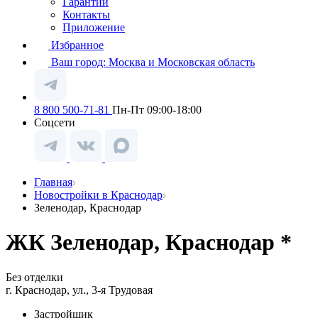
Гарантии
Контакты
Приложение
Избранное
Ваш город:
Москва и Московская область
8 800 500-71-81
Пн-Пт 09:00-18:00
Соцсети
Главная
Новостройки в Краснодар
Зеленодар, Краснодар
ЖК Зеленодар, Краснодар *
Без отделки
г. Краснодар, ул., 3-я Трудовая
Застройщик