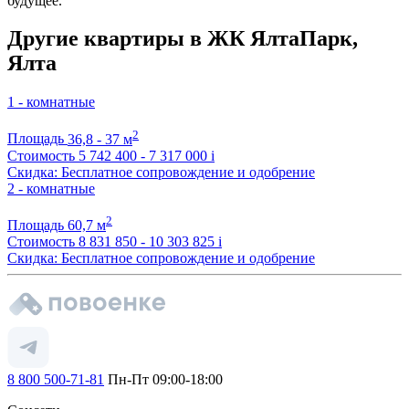
будущее.
Другие квартиры в ЖК ЯлтаПарк,
Ялта
1 - комнатные
2
Площадь
36,8 - 37 м
Стоимость
5 742 400 - 7 317 000
i
Скидка: Бесплатное сопровождение и одобрение
2 - комнатные
2
Площадь
60,7 м
Стоимость
8 831 850 - 10 303 825
i
Скидка: Бесплатное сопровождение и одобрение
8 800 500-71-81
Пн-Пт 09:00-18:00