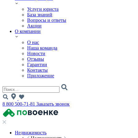
Услуги юриста
База знаний
Вопросы и ответы
Акции
О компании
О нас
Наша команда
Новости
Отзывы
Гарантии
Контакты
Приложение
8 800 500-71-81
Заказать звонок
Недвижимость