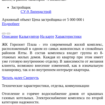
Застройщик
СУ-9 Липецкстрой
Архивный объект
Цена застройщика
от 5 000 000
i
Подробнее
Описание
Калькулятор
На карте
Характеристики
ЖК Горизонт Плаза - это современный жилой комплекс,
расположенный в одном из самых живописных и спокойных
районов Ялты. В состав комплекса входит группа из 8-
этажных жилых домов. Каждая из квартир при этом имеет
уже готовую внутреннюю отделку. В зависимости от желания
клиента, возможно внесение изменений, как в изначальную
планировку, так и во внутреннем интерьере квартиры.
Читать далее
Свернуть
Технические характеристики, отделка, коммуникации
Отопление и горячее водоснабжение домов от крышных
газовых котельных. Электроснабжение комплекса по второй
категории надежности.