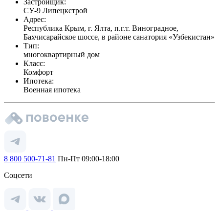
Застройщик:
СУ-9 Липецкстрой
Адрес:
Республика Крым, г. Ялта, п.г.т. Виноградное,
Бахчисарайское шоссе, в районе санатория «Узбекистан»
Тип:
многоквартирный дом
Класс:
Комфорт
Ипотека:
Военная ипотека
8 800 500-71-81
Пн-Пт 09:00-18:00
Соцсети