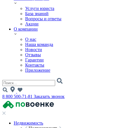
Услуги юриста
База знаний
Вопросы и ответы
Акции
О компании
О нас
Наша команда
Новости
Отзывы
Гарантии
Контакты
Приложение
8 800 500-71-81
Заказать звонок
Недвижимость