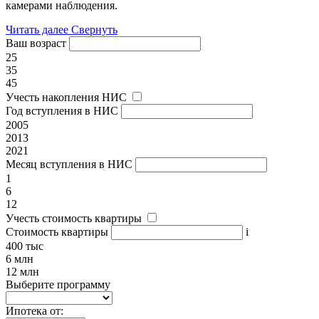
камерами наблюдения.
Читать далее
Свернуть
Ваш возраст
25
35
45
Учесть накопления НИС
Год вступления в НИС
2005
2013
2021
Месяц вступления в НИС
1
6
12
Учесть стоимость квартиры
Стоимость квартиры
i
400 тыс
6 млн
12 млн
Выберите программу
Ипотека от: