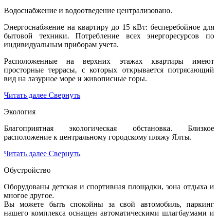
Водоснабжение и водоотведение централизовано.
Энергоснабжение на квартиру до 15 кВт: бесперебойное для
бытовой техники. Потребление всех энергоресурсов по
индивидуальным приборам учета.
Расположенные на верхних этажах квартиры имеют
просторные террасы, с которых открывается потрясающий
вид на лазурное море и живописные горы.
Читать далее
Свернуть
Экология
Благоприятная экологическая обстановка. Близкое
расположение к центральному городскому пляжу Ялты.
Читать далее
Свернуть
Обустройство
Оборудованы детская и спортивная площадки, зона отдыха и
многое другое.
Вы можете быть спокойны за свой автомобиль, паркинг
нашего комплекса оснащен автоматическими шлагбаумами и