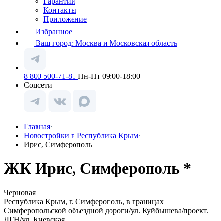
Гарантии
Контакты
Приложение
Избранное
Ваш город:
Москва и Московская область
8 800 500-71-81
Пн-Пт 09:00-18:00
Соцсети
Главная
Новостройки в Республика Крым
Ирис, Симферополь
ЖК Ирис, Симферополь *
Черновая
Республика Крым, г. Симферополь, в границах
Симферопольской объездной дороги/ул. Куйбышева/проект.
ДГН/ул. Киевская