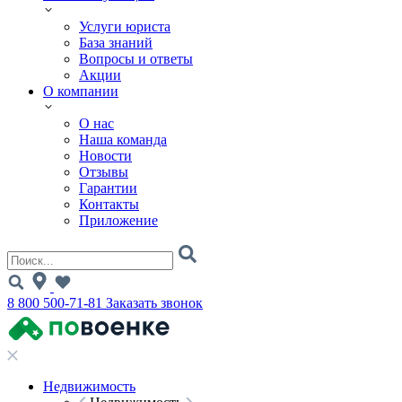
Услуги юриста
База знаний
Вопросы и ответы
Акции
О компании
О нас
Наша команда
Новости
Отзывы
Гарантии
Контакты
Приложение
8 800 500-71-81
Заказать звонок
Недвижимость