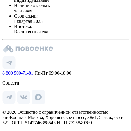
индивидуальный
Наличие отделки:
черновая
Срок сдачи:
I квартал 2023
Ипотека:
Военная ипотека
8 800 500-71-81
Пн-Пт 09:00-18:00
Соцсети
© 2026 Общество с ограниченной ответственностью
«поВоенке» Москва, Хорошёвское шоссе, 38к1, 5 этаж, офис
521, ОГРН 5147746388543 ИНН 7725849789.