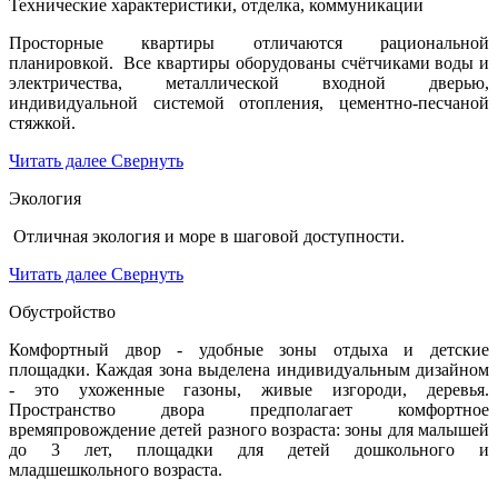
Технические характеристики, отделка, коммуникации
Просторные квартиры отличаются рациональной
планировкой. Все квартиры оборудованы счётчиками воды и
электричества, металлической входной дверью,
индивидуальной системой отопления, цементно-песчаной
стяжкой.
Читать далее
Свернуть
Экология
Отличная экология и море в шаговой доступности.
Читать далее
Свернуть
Обустройство
Комфортный двор - удобные зоны отдыха и детские
площадки. Каждая зона выделена индивидуальным дизайном
- это ухоженные газоны, живые изгороди, деревья.
Пространство двора предполагает комфортное
времяпровождение детей разного возраста: зоны для малышей
до 3 лет, площадки для детей дошкольного и
младшешкольного возраста.