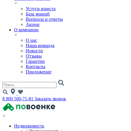
Услуги юриста
База знаний
Вопросы и ответы
Акции
О компании
О нас
Наша команда
Новости
Отзывы
Гарантии
Контакты
Приложение
8 800 500-71-81
Заказать звонок
Недвижимость