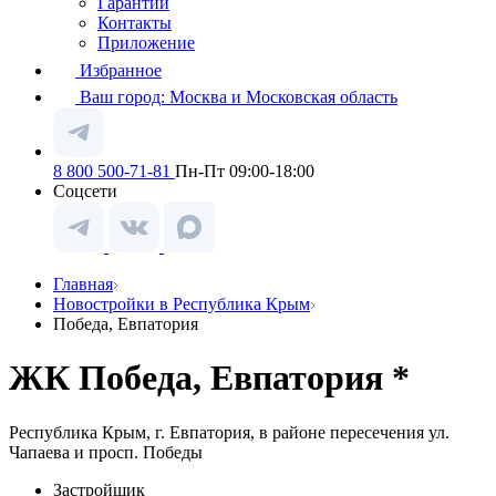
Гарантии
Контакты
Приложение
Избранное
Ваш город:
Москва и Московская область
8 800 500-71-81
Пн-Пт 09:00-18:00
Соцсети
Главная
Новостройки в Республика Крым
Победа, Евпатория
ЖК Победа, Евпатория *
Республика Крым, г. Евпатория, в районе пересечения ул.
Чапаева и просп. Победы
Застройщик