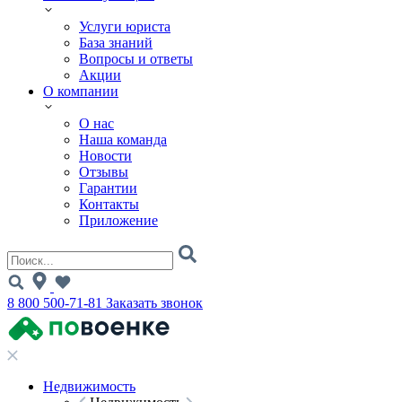
Услуги юриста
База знаний
Вопросы и ответы
Акции
О компании
О нас
Наша команда
Новости
Отзывы
Гарантии
Контакты
Приложение
8 800 500-71-81
Заказать звонок
Недвижимость