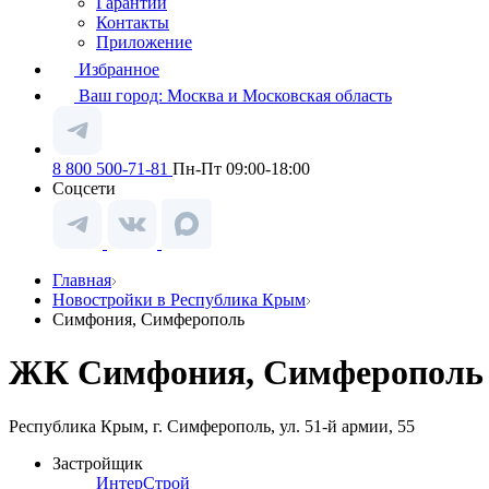
Гарантии
Контакты
Приложение
Избранное
Ваш город:
Москва и Московская область
8 800 500-71-81
Пн-Пт 09:00-18:00
Соцсети
Главная
Новостройки в Республика Крым
Симфония, Симферополь
ЖК Симфония, Симферополь
Республика Крым, г. Симферополь, ул. 51-й армии, 55
Застройщик
ИнтерСтрой