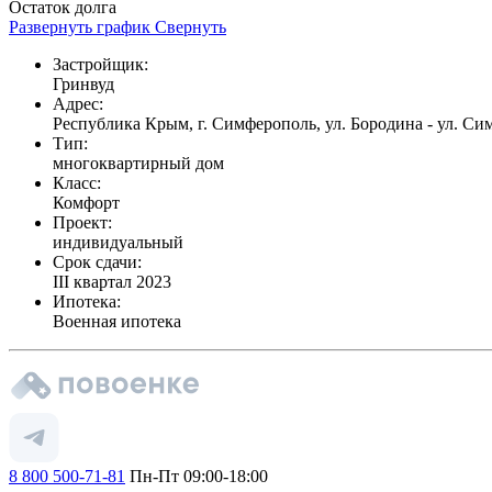
Остаток долга
Развернуть график
Свернуть
Застройщик:
Гринвуд
Адрес:
Республика Крым, г. Симферополь, ул. Бородина - ул. Си
Тип:
многоквартирный дом
Класс:
Комфорт
Проект:
индивидуальный
Срок сдачи:
III квартал 2023
Ипотека:
Военная ипотека
8 800 500-71-81
Пн-Пт 09:00-18:00