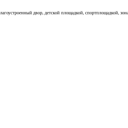
лагоустроенный двор, детской площадкой, спортплощадкой, зона 