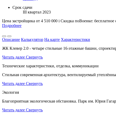
Срок сдачи
III квартал 2023
Цена застройщика
от 4 510 000
i
Скидка поВоенке: бесплатное
Подробнее
Описание
Калькулятор
На карте
Характеристики
ЖК Клевер 2.0 - четыре стильные 16-этажные башни, спроекти
Читать далее
Свернуть
Технические характеристики, отделка, коммуникации
Стильная современная архитектура, вентилируемый утеплённый
Читать далее
Свернуть
Экология
Благоприятная экологическая обстановка. Парк им. Юрия Гагар
Читать далее
Свернуть