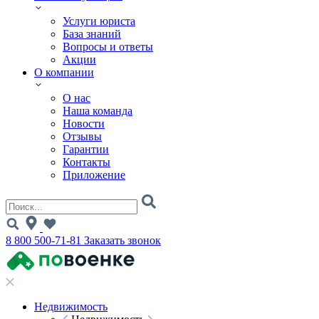
Услуги юриста
База знаний
Вопросы и ответы
Акции
О компании
О нас
Наша команда
Новости
Отзывы
Гарантии
Контакты
Приложение
8 800 500-71-81
Заказать звонок
Недвижимость