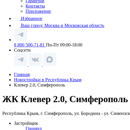
Гарантии
Контакты
Приложение
Избранное
Ваш город:
Москва и Московская область
8 800 500-71-81
Пн-Пт 09:00-18:00
Соцсети
Главная
Новостройки в Республика Крым
Клевер 2.0, Симферополь
ЖК Клевер 2.0, Симферополь
Республика Крым, г. Симферополь, ул. Бородина - ул. Симеизск
Застройщик
Гринвуд