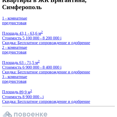
Симферополь
1 - комнатные
предчистовая
2
Площадь
43,1 - 63,6 м
Стоимость
5 100 000 - 8 200 000
i
Скидка: Бесплатное сопровождение и одобрение
2 - комнатные
предчистовая
2
Площадь
63 - 71,5 м
Стоимость
6 900 000 - 8 400 000
i
Скидка: Бесплатное сопровождение и одобрение
3 - комнатные
предчистовая
2
Площадь
89,9 м
Стоимость
8 900 000 -
i
Скидка: Бесплатное сопровождение и одобрение