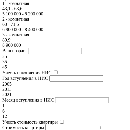
1 - комнатная
43,1 - 63,6
5 100 000 - 8 200 000
2 - комнатная
63 - 71,5
6 900 000 - 8 400 000
3 - комнатная
89,9
8 900 000
Ваш возраст
25
35
45
Учесть накопления НИС
Год вступления в НИС
2005
2013
2021
Месяц вступления в НИС
1
6
12
Учесть стоимость квартиры
Стоимость квартиры
i