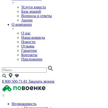
Услуги юриста
База знаний
Вопросы и ответы
Акции
О компании
О нас
Наша команда
Новости
Отзывы
Гарантии
Контакты
Приложение
8 800 500-71-81
Заказать звонок
Недвижимость