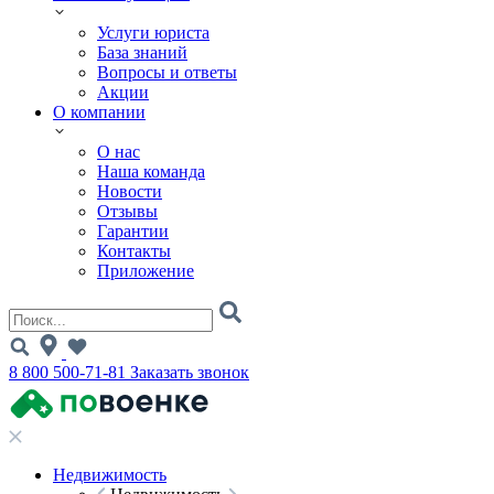
Услуги юриста
База знаний
Вопросы и ответы
Акции
О компании
О нас
Наша команда
Новости
Отзывы
Гарантии
Контакты
Приложение
8 800 500-71-81
Заказать звонок
Недвижимость