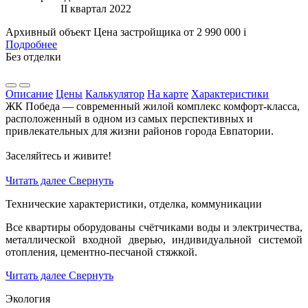
II квартал 2022
Архивный объект
Цена застройщика
от 2 990 000
i
Подробнее
Без отделки
Описание
Цены
Калькулятор
На карте
Характеристики
ЖК Победа — современный жилой комплекс комфорт-класса,
расположенный в одном из самых перспективных и
привлекательных для жизни районов города Евпатории.
Заселяйтесь и живите!
Читать далее
Свернуть
Технические характеристики, отделка, коммуникации
Все квартиры оборудованы счётчиками воды и электричества,
металлической входной дверью, индивидуальной системой
отопления, цементно-песчаной стяжкой.
Читать далее
Свернуть
Экология