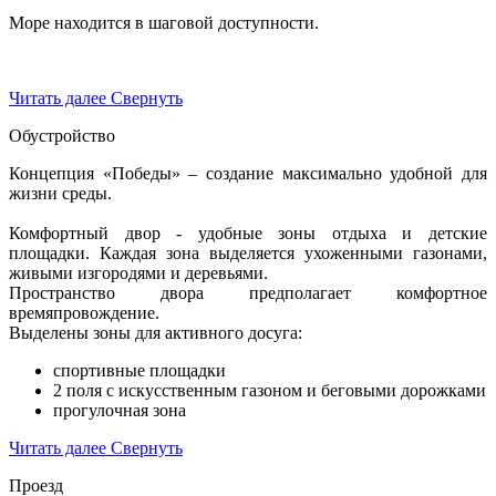
Море находится в шаговой доступности.
Читать далее
Свернуть
Обустройство
Концепция «Победы» – создание максимально удобной для
жизни среды.
Комфортный двор - удобные зоны отдыха и детские
площадки. Каждая зона выделяется ухоженными газонами,
живыми изгородями и деревьями.
Пространство двора предполагает комфортное
времяпровождение.
Выделены зоны для активного досуга:
спортивные площадки
2 поля с искусственным газоном и беговыми дорожками
прогулочная зона
Читать далее
Свернуть
Проезд