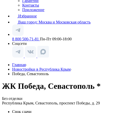
Гарантии
Контакты
Приложение
Избранное
Ваш город:
Москва и Московская область
8 800 500-71-81
Пн-Пт 09:00-18:00
Соцсети
Главная
Новостройки в Республика Крым
Победа, Севастополь
ЖК Победа, Севастополь *
Без отделки
Республика Крым, Севастополь, проспект Победы, д. 29
Срок сдачи