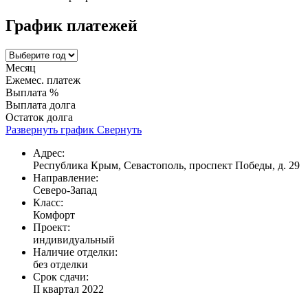
График платежей
Месяц
Ежемес. платеж
Выплата %
Выплата долга
Остаток долга
Развернуть график
Свернуть
Адрес:
Республика Крым, Севастополь, проспект Победы, д. 29
Направление:
Северо-Запад
Класс:
Комфорт
Проект:
индивидуальный
Наличие отделки:
без отделки
Срок сдачи:
II квартал 2022