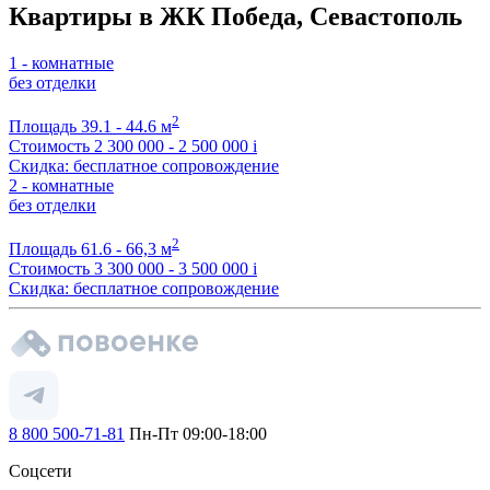
Квартиры в ЖК Победа, Севастополь
1 - комнатные
без отделки
2
Площадь
39.1 - 44.6 м
Стоимость
2 300 000 - 2 500 000
i
Скидка: бесплатное сопровождение
2 - комнатные
без отделки
2
Площадь
61.6 - 66,3 м
Стоимость
3 300 000 - 3 500 000
i
Скидка: бесплатное сопровождение
8 800 500-71-81
Пн-Пт 09:00-18:00
Соцсети