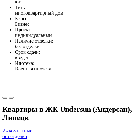
юг
Тип:
многоквартирный дом
Класс:
Бизнес
Проект:
индивидуальный
Наличие отделки:
без отделки
Срок сдачи:
введен
Ипотека:
Военная ипотека
Квартиры в ЖК Undersun (Андерсан),
Липецк
2 - комнатные
без отделки