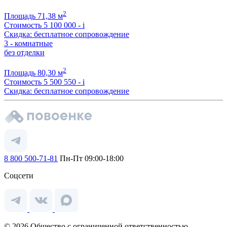
2
Площадь
71,38 м
Стоимость
5 100 000 -
i
Скидка: бесплатное сопровождение
3 - комнатные
без отделки
2
Площадь
80,30 м
Стоимость
5 500 550 -
i
Скидка: бесплатное сопровождение
8 800 500-71-81
Пн-Пт 09:00-18:00
Соцсети
© 2026 Общество с ограниченной ответственностью