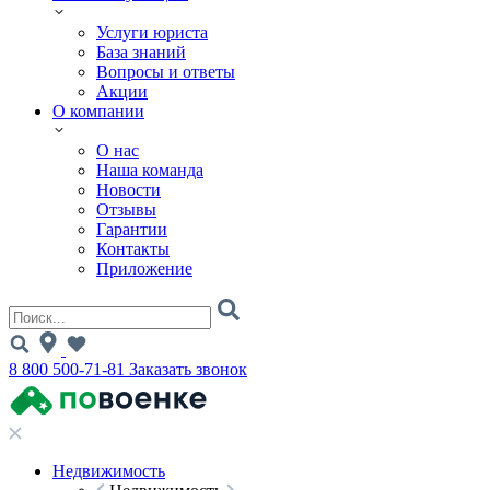
Услуги юриста
База знаний
Вопросы и ответы
Акции
О компании
О нас
Наша команда
Новости
Отзывы
Гарантии
Контакты
Приложение
8 800 500-71-81
Заказать звонок
Недвижимость