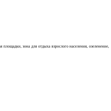
 площадки, зона для отдыха взрослого населения, озеленение,