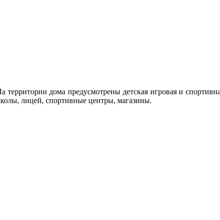
а территории дома предусмотрены детская игровая и спортивная
школы, лицей, спортивные центры, магазины.