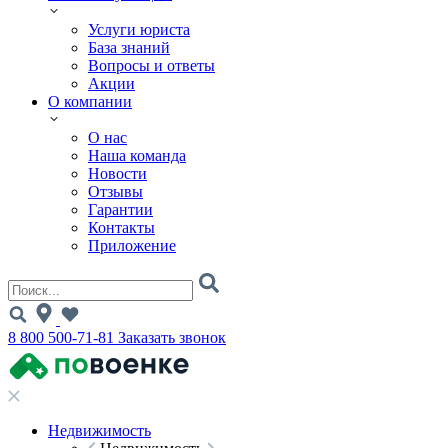
Услуги юриста
База знаний
Вопросы и ответы
Акции
О компании
О нас
Наша команда
Новости
Отзывы
Гарантии
Контакты
Приложение
8 800 500-71-81
Заказать звонок
Недвижимость