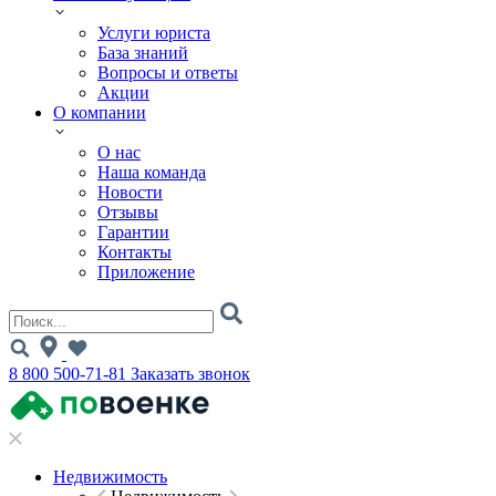
Услуги юриста
База знаний
Вопросы и ответы
Акции
О компании
О нас
Наша команда
Новости
Отзывы
Гарантии
Контакты
Приложение
8 800 500-71-81
Заказать звонок
Недвижимость