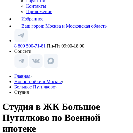
Гарантии
Контакты
Приложение
Избранное
Ваш город:
Москва и Московская область
8 800 500-71-81
Пн-Пт 09:00-18:00
Соцсети
Главная
Новостройки в Москве
Большое Путилково
Студия
Студия в ЖК Большое
Путилково по Военной
ипотеке