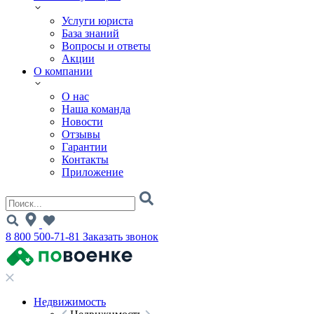
Услуги юриста
База знаний
Вопросы и ответы
Акции
О компании
О нас
Наша команда
Новости
Отзывы
Гарантии
Контакты
Приложение
8 800 500-71-81
Заказать звонок
Недвижимость