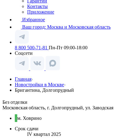
Гарантии
Контакты
Приложение
Избранное
Ваш город:
Москва и Московская область
8 800 500-71-81
Пн-Пт 09:00-18:00
Соцсети
Главная
Новостройки в Москве
Бригантина, Долгопрудный
Без отделки
Московская область, г. Долгопрудный, ул. Заводская
м. Ховрино
Срок сдачи
IV квартал 2025