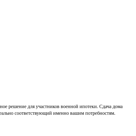
ное решение для участников военной ипотеки. Сдача дома
идеально соответствующий именно вашим потребностям.