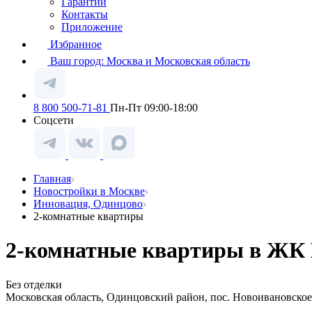
Гарантии
Контакты
Приложение
Избранное
Ваш город:
Москва и Московская область
8 800 500-71-81
Пн-Пт 09:00-18:00
Соцсети
Главная
Новостройки в Москве
Инновация, Одинцово
2-комнатные квартиры
2-комнатные квартиры в ЖК 
Без отделки
Московская область, Одинцовский район, пос. Новоивановское