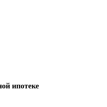
ой ипотеке