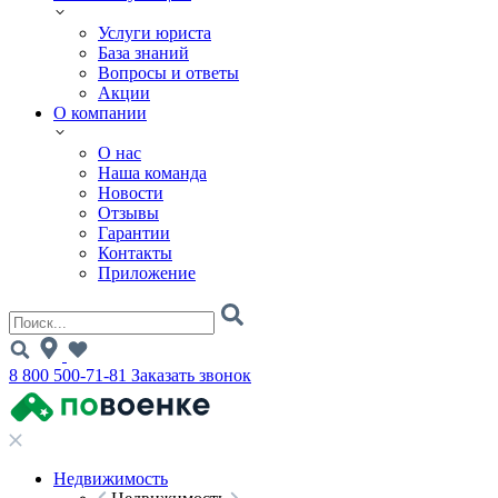
Услуги юриста
База знаний
Вопросы и ответы
Акции
О компании
О нас
Наша команда
Новости
Отзывы
Гарантии
Контакты
Приложение
8 800 500-71-81
Заказать звонок
Недвижимость