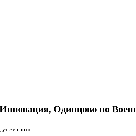
Инновация, Одинцово по Военн
, ул. Эйнштейна