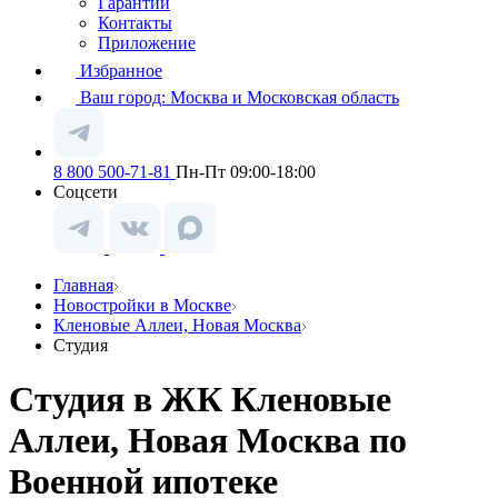
Гарантии
Контакты
Приложение
Избранное
Ваш город:
Москва и Московская область
8 800 500-71-81
Пн-Пт 09:00-18:00
Соцсети
Главная
Новостройки в Москве
Кленовые Аллеи, Новая Москва
Студия
Студия в ЖК Кленовые
Аллеи, Новая Москва по
Военной ипотеке