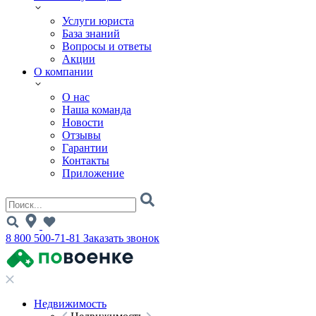
Услуги юриста
База знаний
Вопросы и ответы
Акции
О компании
О нас
Наша команда
Новости
Отзывы
Гарантии
Контакты
Приложение
8 800 500-71-81
Заказать звонок
Недвижимость