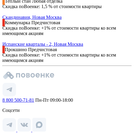
Теплый стан
Любая отделка
Скидка поВоенке: 1,5 % от стоимости квартиры
Скандинавия, Новая Москва
Коммунарка
Предчистовая
Скидка поВоенке: +1% от стоимости квартиры ко всем
имеющимся акциям
Испанские кварталы - 2, Новая Москва
Прокшино
Предчистовая
Скидка поВоенке: +1% от стоимости квартиры ко всем
имеющимся акциям
8 800 500-71-81
Пн-Пт 09:00-18:00
Соцсети