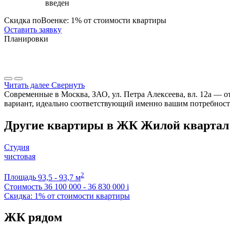
введен
Скидка поВоенке: 1% от стоимости квартиры
Оставить заявку
Планировки
Читать далее
Свернуть
Современные в Москва, ЗАО, ул. Петра Алексеева, вл. 12а — о
вариант, идеально соответствующий именно вашим потребност
Другие квартиры в ЖК Жилой квартал 
Студия
чистовая
2
Площадь
93,5 - 93,7 м
Стоимость
36 100 000 - 36 830 000
i
Скидка: 1% от стоимости квартиры
ЖК рядом