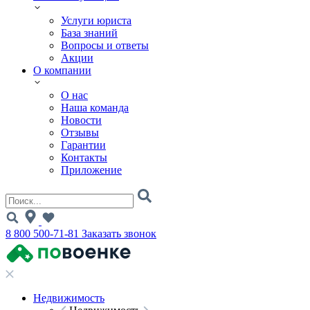
Услуги юриста
База знаний
Вопросы и ответы
Акции
О компании
О нас
Наша команда
Новости
Отзывы
Гарантии
Контакты
Приложение
8 800 500-71-81
Заказать звонок
Недвижимость