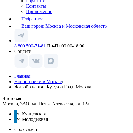
Гарантии
Контакты
Приложение
Избранное
Ваш город:
Москва и Московская область
8 800 500-71-81
Пн-Пт 09:00-18:00
Соцсети
Главная
Новостройки в Москве
Жилой квартал Кутузов Град, Москва
Чистовая
Москва, ЗАО, ул. Петра Алексеева, вл. 12а
м. Кунцевская
м. Молодежная
Срок сдачи