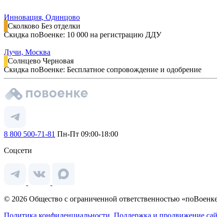
Инновация, Одинцово
Сколково
Без отделки
Скидка поВоенке: 10 000 на регистрацию ДДУ
Лучи, Москва
Солнцево
Черновая
Скидка поВоенке: Бесплатное сопровождение и одобрение
8 800 500-71-81
Пн-Пт 09:00-18:00
Соцсети
© 2026 Общество с ограниченной ответственностью «поВоенке
Политика конфиденциальности.
Поддержка и продвижение сай