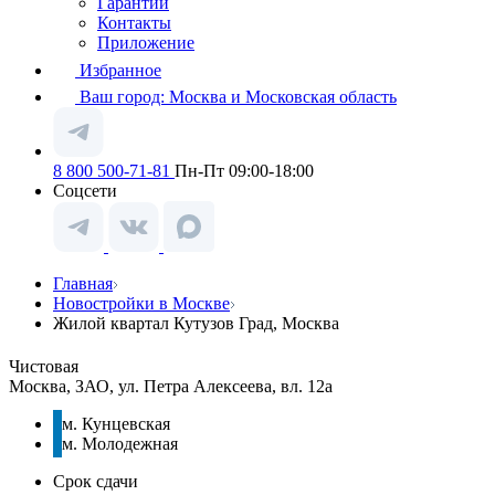
Гарантии
Контакты
Приложение
Избранное
Ваш город:
Москва и Московская область
8 800 500-71-81
Пн-Пт 09:00-18:00
Соцсети
Главная
Новостройки в Москве
Жилой квартал Кутузов Град, Москва
Чистовая
Москва, ЗАО, ул. Петра Алексеева, вл. 12а
м. Кунцевская
м. Молодежная
Срок сдачи