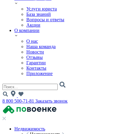
Услуги юриста
База знаний
Вопросы и ответы
Акции
О компании
О нас
Наша команда
Новости
Отзывы
Гарантии
Контакты
Приложение
8 800 500-71-81
Заказать звонок
Недвижимость