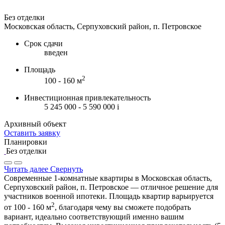
Без отделки
Московская область, Серпуховский район, п. Петровское
Срок сдачи
введен
Площадь
2
100 - 160 м
Инвестиционная привлекательность
5 245 000 - 5 590 000
i
Архивный объект
Оставить заявку
Планировки
Без отделки
Читать далее
Свернуть
Современные 1-комнатные квартиры в Московская область,
Серпуховский район, п. Петровское — отличное решение для
участников военной ипотеки. Площадь квартир варьируется
2
от 100 - 160 м
, благодаря чему вы сможете подобрать
вариант, идеально соответствующий именно вашим