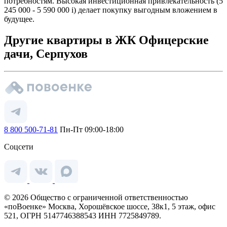
потребностям. Высокая инвестиционная привлекательность (5
245 000 - 5 590 000
i
) делает покупку выгодным вложением в
будущее.
Другие квартиры в ЖК Офицерские
дачи, Серпухов
8 800 500-71-81
Пн-Пт 09:00-18:00
Соцсети
© 2026 Общество с ограниченной ответственностью
«поВоенке» Москва, Хорошёвское шоссе, 38к1, 5 этаж, офис
521, ОГРН 5147746388543 ИНН 7725849789.