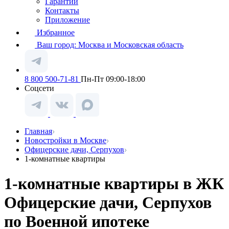
Гарантии
Контакты
Приложение
Избранное
Ваш город:
Москва и Московская область
8 800 500-71-81
Пн-Пт 09:00-18:00
Соцсети
Главная
Новостройки в Москве
Офицерские дачи, Серпухов
1-комнатные квартиры
1-комнатные квартиры в ЖК
Офицерские дачи, Серпухов
по Военной ипотеке