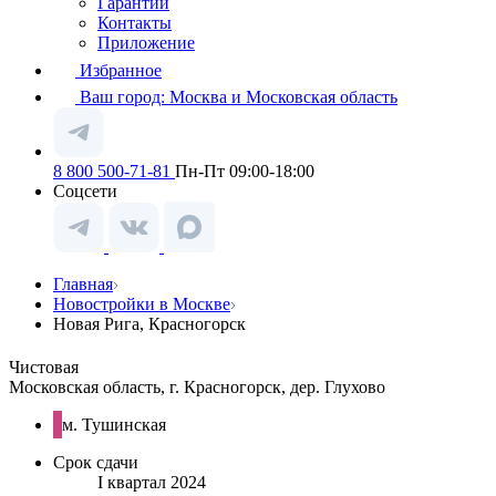
Гарантии
Контакты
Приложение
Избранное
Ваш город:
Москва и Московская область
8 800 500-71-81
Пн-Пт 09:00-18:00
Соцсети
Главная
Новостройки в Москве
Новая Рига, Красногорск
Чистовая
Московская область, г. Красногорск, дер. Глухово
м. Тушинская
Срок сдачи
I квартал 2024