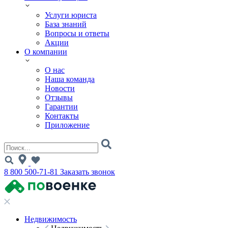
Услуги юриста
База знаний
Вопросы и ответы
Акции
О компании
О нас
Наша команда
Новости
Отзывы
Гарантии
Контакты
Приложение
8 800 500-71-81
Заказать звонок
Недвижимость