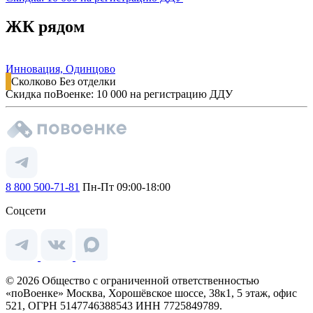
ЖК рядом
Инновация, Одинцово
Сколково
Без отделки
Скидка поВоенке: 10 000 на регистрацию ДДУ
8 800 500-71-81
Пн-Пт 09:00-18:00
Соцсети
© 2026 Общество с ограниченной ответственностью
«поВоенке» Москва, Хорошёвское шоссе, 38к1, 5 этаж, офис
521, ОГРН 5147746388543 ИНН 7725849789.