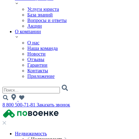
Услуги юриста
База знаний
Вопросы и ответы
Акции
О компании
О нас
Наша команда
Новости
Отзывы
Гарантии
Контакты
Приложение
8 800 500-71-81
Заказать звонок
Недвижимость