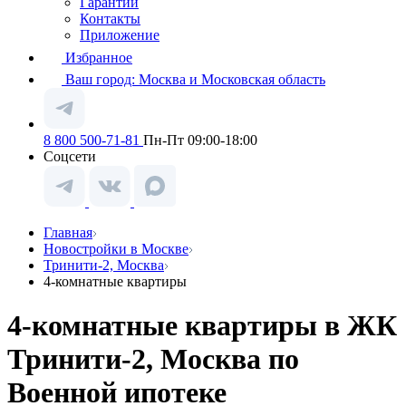
Гарантии
Контакты
Приложение
Избранное
Ваш город:
Москва и Московская область
8 800 500-71-81
Пн-Пт 09:00-18:00
Соцсети
Главная
Новостройки в Москве
Тринити-2, Москва
4-комнатные квартиры
4-комнатные квартиры в ЖК
Тринити-2, Москва по
Военной ипотеке