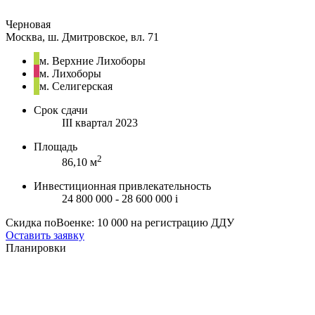
Черновая
Москва, ш. Дмитровское, вл. 71
м. Верхние Лихоборы
м. Лихоборы
м. Селигерская
Срок сдачи
III квартал 2023
Площадь
2
86,10 м
Инвестиционная привлекательность
24 800 000 - 28 600 000
i
Скидка поВоенке: 10 000 на регистрацию ДДУ
Оставить заявку
Планировки