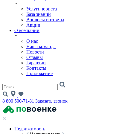
Услуги юриста
База знаний
Вопросы и ответы
Акции
О компании
О нас
Наша команда
Новости
Отзывы
Гарантии
Контакты
Приложение
8 800 500-71-81
Заказать звонок
Недвижимость