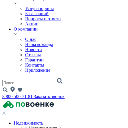
Услуги юриста
База знаний
Вопросы и ответы
Акции
О компании
О нас
Наша команда
Новости
Отзывы
Гарантии
Контакты
Приложение
8 800 500-71-81
Заказать звонок
Недвижимость