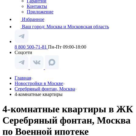
Гарантии
Контакты
Приложение
Избранное
Ваш город:
Москва и Московская область
8 800 500-71-81
Пн-Пт 09:00-18:00
Соцсети
Главная
Новостройки в Москве
Серебряный фонтан, Москва
4-комнатные квартиры
4-комнатные квартиры в ЖК
Серебряный фонтан, Москва
по Военной ипотеке