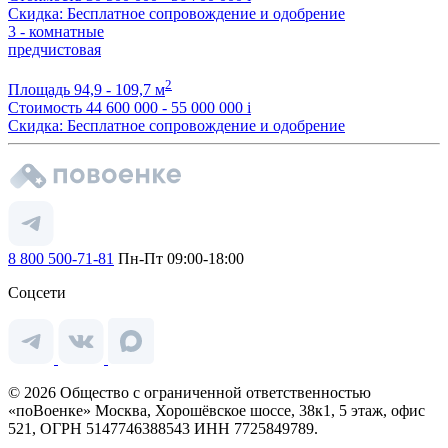
Скидка: Бесплатное сопровождение и одобрение
3 - комнатные
предчистовая
2
Площадь
94,9 - 109,7 м
Стоимость
44 600 000 - 55 000 000
i
Скидка: Бесплатное сопровождение и одобрение
8 800 500-71-81
Пн-Пт 09:00-18:00
Соцсети
© 2026 Общество с ограниченной ответственностью
«поВоенке» Москва, Хорошёвское шоссе, 38к1, 5 этаж, офис
521, ОГРН 5147746388543 ИНН 7725849789.