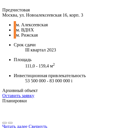
Предчистовая
Москва, ул. Новоалексеевская 16, корп. 3
м. Алексеевская
м. ВДНХ
м. Рижская
Срок сдачи
III квартал 2023
Площадь
2
111,0 - 159,4 м
Инвестиционная привлекательность
53 500 000 - 83 000 000
i
Архивный объект
Оставить заявку
Планировки
Читать далее
Свернуть