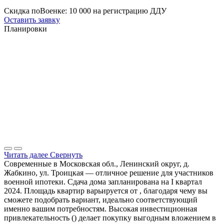
Скидка поВоенке: 10 000 на регистрацию ДДУ
Оставить заявку
Планировки
Читать далее
Свернуть
Современные в Московская обл., Ленинский округ, д.
Жабкино, ул. Троицкая — отличное решение для участников
военной ипотеки. Сдача дома запланирована на I квартал
2024. Площадь квартир варьируется от , благодаря чему вы
сможете подобрать вариант, идеально соответствующий
именно вашим потребностям. Высокая инвестиционная
привлекательность () делает покупку выгодным вложением в