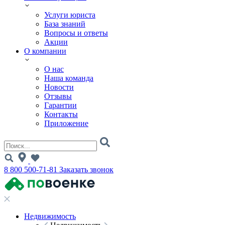
Услуги юриста
База знаний
Вопросы и ответы
Акции
О компании
О нас
Наша команда
Новости
Отзывы
Гарантии
Контакты
Приложение
8 800 500-71-81
Заказать звонок
Недвижимость