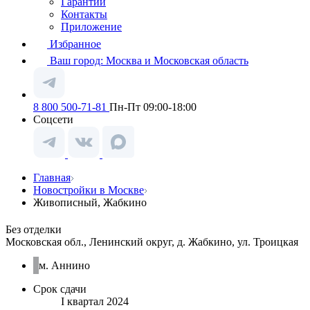
Гарантии
Контакты
Приложение
Избранное
Ваш город:
Москва и Московская область
8 800 500-71-81
Пн-Пт 09:00-18:00
Соцсети
Главная
Новостройки в Москве
Живописный, Жабкино
Без отделки
Московская обл., Ленинский округ, д. Жабкино, ул. Троицкая
м. Аннино
Срок сдачи
I квартал 2024