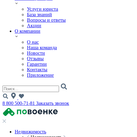
Услуги юриста
База знаний
Вопросы и ответы
Акции
О компании
О нас
Наша команда
Новости
Отзывы
Гарантии
Контакты
Приложение
8 800 500-71-81
Заказать звонок
Недвижимость