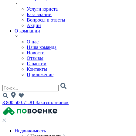
Услуги юриста
База знаний
Вопросы и ответы
Акции
О компании
О нас
Наша команда
Новости
Отзывы
Гарантии
Контакты
Приложение
8 800 500-71-81
Заказать звонок
Недвижимость