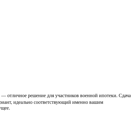
 — отличное решение для участников военной ипотеки. Сдача
вариант, идеально соответствующий именно вашим
ущее.