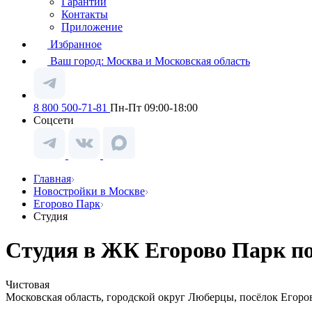
Гарантии
Контакты
Приложение
Избранное
Ваш город:
Москва и Московская область
8 800 500-71-81
Пн-Пт 09:00-18:00
Соцсети
Главная
Новостройки в Москве
Егорово Парк
Студия
Студия в ЖК Егорово Парк по
Чистовая
Московская область, городской округ Люберцы, посёлок Егоров