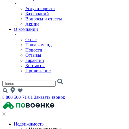
Услуги юриста
База знаний
Вопросы и ответы
Акции
О компании
О нас
Наша команда
Новости
Отзывы
Гарантии
Контакты
Приложение
8 800 500-71-81
Заказать звонок
Недвижимость