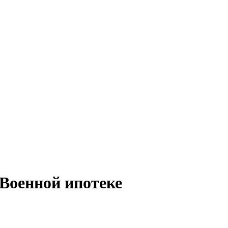
Военной ипотеке