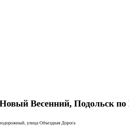
Новый Весенний, Подольск по 
знодорожный, улица Объездная Дорога