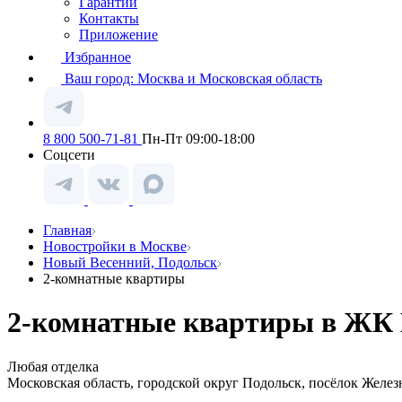
Гарантии
Контакты
Приложение
Избранное
Ваш город:
Москва и Московская область
8 800 500-71-81
Пн-Пт 09:00-18:00
Соцсети
Главная
Новостройки в Москве
Новый Весенний, Подольск
2-комнатные квартиры
2-комнатные квартиры в ЖК 
Любая отделка
Московская область, городской округ Подольск, посёлок Желе