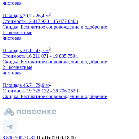
чистовая
2
Площадь
20,7 - 26,4 м
Стоимость
12 417 930 - 15 077 040
i
Скидка: Бесплатное сопровождение и одобрение
1 - комнатные
чистовая
2
Площадь
31,1 - 43,7 м
Стоимость
16 211 071 - 19 885 750
i
Скидка: Бесплатное сопровождение и одобрение
2 - комнатные
чистовая
2
Площадь
46,7 - 79,9 м
Стоимость
19 725 132 - 36 706 253
i
Скидка: Бесплатное сопровождение и одобрение
8 800 500-71-81
Пн-Пт 09:00-18:00