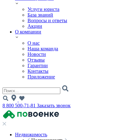
Услуги юриста
База знаний
Вопросы и ответы
Акции
О компании
О нас
Наша команда
Новости
Отзывы
Гарантии
Контакты
Приложение
8 800 500-71-81
Заказать звонок
Недвижимость