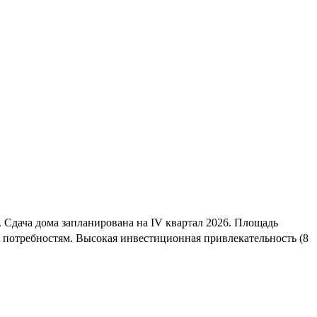
Сдача дома запланирована на IV квартал 2026. Площадь
 потребностям. Высокая инвестиционная привлекательность (8