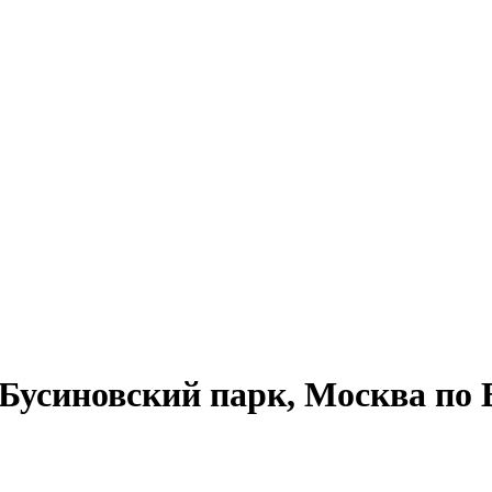
усиновский парк, Москва по 