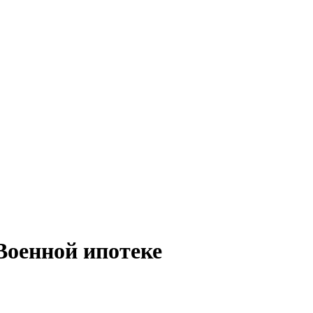
Военной ипотеке