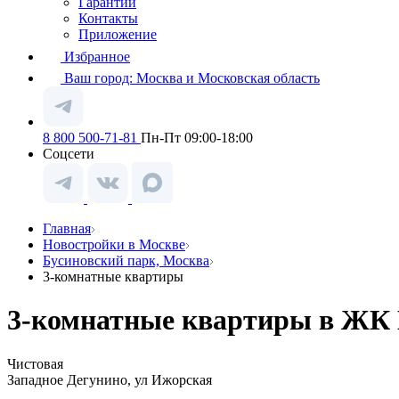
Гарантии
Контакты
Приложение
Избранное
Ваш город:
Москва и Московская область
8 800 500-71-81
Пн-Пт 09:00-18:00
Соцсети
Главная
Новостройки в Москве
Бусиновский парк, Москва
3-комнатные квартиры
3-комнатные квартиры в ЖК Б
Чистовая
Западное Дегунино, ул Ижорская