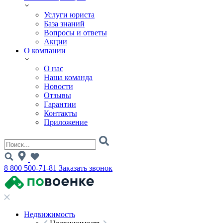
Услуги юриста
База знаний
Вопросы и ответы
Акции
О компании
О нас
Наша команда
Новости
Отзывы
Гарантии
Контакты
Приложение
8 800 500-71-81
Заказать звонок
Недвижимость