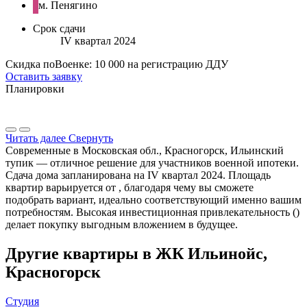
м. Пенягино
Срок сдачи
IV квартал 2024
Скидка поВоенке: 10 000 на регистрацию ДДУ
Оставить заявку
Планировки
Читать далее
Свернуть
Современные в Московская обл., Красногорск, Ильинский
тупик — отличное решение для участников военной ипотеки.
Сдача дома запланирована на IV квартал 2024. Площадь
квартир варьируется от , благодаря чему вы сможете
подобрать вариант, идеально соответствующий именно вашим
потребностям. Высокая инвестиционная привлекательность ()
делает покупку выгодным вложением в будущее.
Другие квартиры в ЖК Ильинойс,
Красногорск
Студия