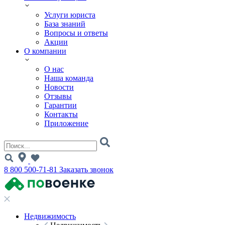
Услуги юриста
База знаний
Вопросы и ответы
Акции
О компании
О нас
Наша команда
Новости
Отзывы
Гарантии
Контакты
Приложение
8 800 500-71-81
Заказать звонок
Недвижимость