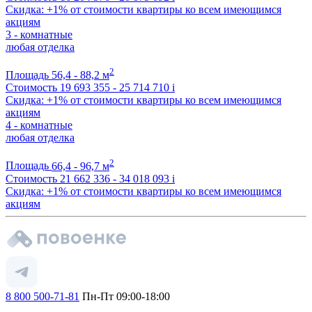
Скидка: +1% от стоимости квартиры ко всем имеющимся
акциям
3 - комнатные
любая отделка
2
Площадь
56,4 - 88,2 м
Стоимость
19 693 355 - 25 714 710
i
Скидка: +1% от стоимости квартиры ко всем имеющимся
акциям
4 - комнатные
любая отделка
2
Площадь
66,4 - 96,7 м
Стоимость
21 662 336 - 34 018 093
i
Скидка: +1% от стоимости квартиры ко всем имеющимся
акциям
8 800 500-71-81
Пн-Пт 09:00-18:00