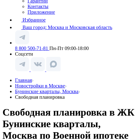
Гарантии
Контакты
Приложение
Избранное
Ваш город:
Москва и Московская область
8 800 500-71-81
Пн-Пт 09:00-18:00
Соцсети
Главная
Новостройки в Москве
Бунинские кварталы, Москва
Свободная планировка
Свободная планировка в ЖК
Бунинские кварталы,
Москва по Военной ипотеке